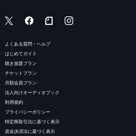
よくある質問・ヘルプ
はじめてガイド
聴き放題プラン
チケットプラン
月額会員プラン
法人向けオーディオブック
利用規約
プライバシーポリシー
特定商取引法に基づく表示
資金決済法に基づく表示