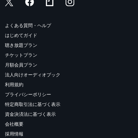
よくある質問・ヘルプ
はじめてガイド
聴き放題プラン
チケットプラン
月額会員プラン
法人向けオーディオブック
利用規約
プライバシーポリシー
特定商取引法に基づく表示
資金決済法に基づく表示
会社概要
採用情報