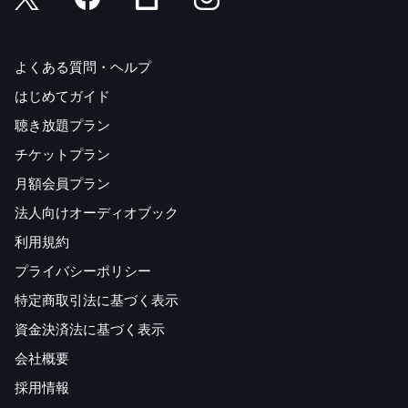
よくある質問・ヘルプ
はじめてガイド
聴き放題プラン
チケットプラン
月額会員プラン
法人向けオーディオブック
利用規約
プライバシーポリシー
特定商取引法に基づく表示
資金決済法に基づく表示
会社概要
採用情報