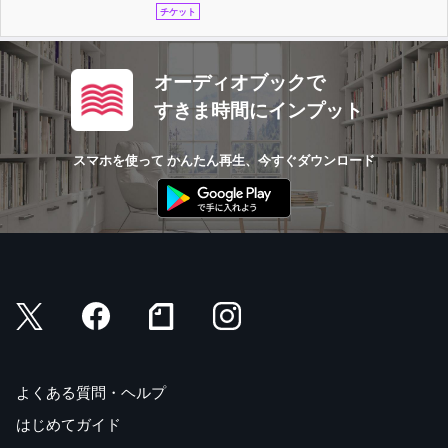
チケット
オーディオブックで
すきま時間にインプット
スマホを使って かんたん再生、今すぐダウンロード
よくある質問・ヘルプ
はじめてガイド