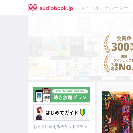
おトクに買えるチケットプラン