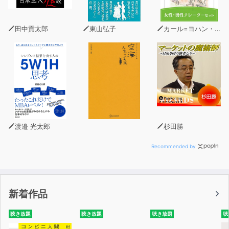
田中貢太郎
東山弘子
カール=ヨハン・エリーン
渡邉 光太郎
杉田勝
Recommended by
新着作品
聴き放題
聴き放題
聴き放題
聴