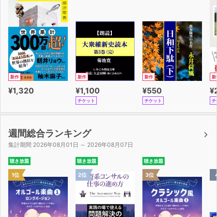
新作
新作
新作
新
¥1,320
¥1,100
¥550
¥
チケット
チケット
チ
週間総合ランキング
集計期間 2026年08月01日 ～ 2026年08月07日
聴き放題
聴き放題
聴き放題
1位
2位
3位