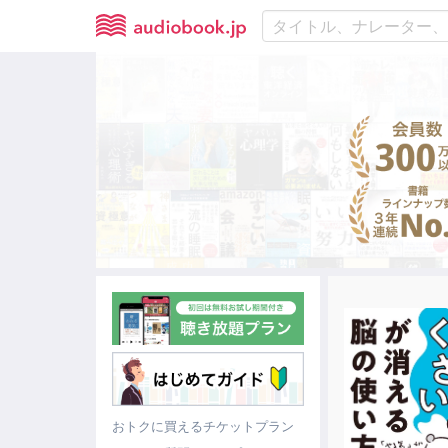
おトクに買えるチケットプラン