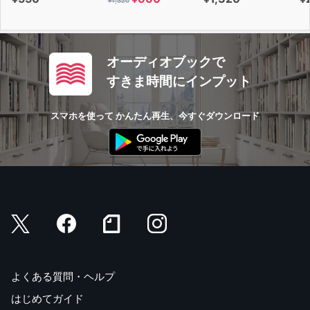
オーディオブックで
すきま時間にインプット
スマホを使って かんたん再生、今すぐダウンロード
よくある質問・ヘルプ
はじめてガイド