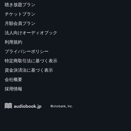
聴き放題プラン
チケットプラン
月額会員プラン
法人向けオーディオブック
利用規約
プライバシーポリシー
特定商取引法に基づく表示
資金決済法に基づく表示
会社概要
採用情報
©otobank, Inc.