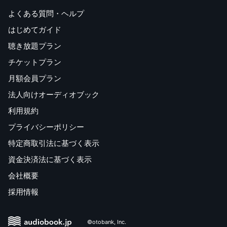
よくある質問・ヘルプ
はじめてガイド
聴き放題プラン
チケットプラン
月額会員プラン
法人向けオーディオブック
利用規約
プライバシーポリシー
特定商取引法に基づく表示
資金決済法に基づく表示
会社概要
採用情報
©otobank, Inc.