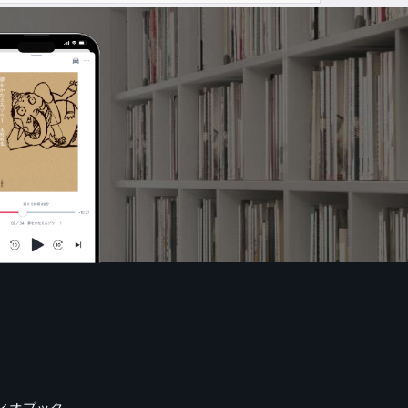
ィオブック