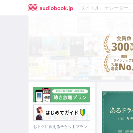
おトクに買えるチケットプラン