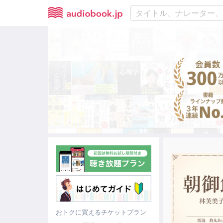
おトクに買えるチケットプラン