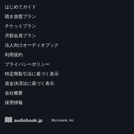
はじめてガイド
聴き放題プラン
チケットプラン
月額会員プラン
法人向けオーディオブック
利用規約
プライバシーポリシー
特定商取引法に基づく表示
資金決済法に基づく表示
会社概要
採用情報
©otobank, Inc.