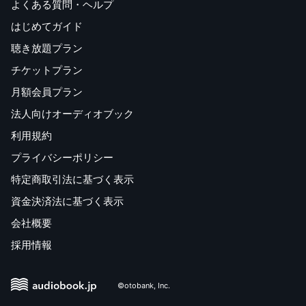
よくある質問・ヘルプ
はじめてガイド
聴き放題プラン
チケットプラン
月額会員プラン
法人向けオーディオブック
利用規約
プライバシーポリシー
特定商取引法に基づく表示
資金決済法に基づく表示
会社概要
採用情報
©otobank, Inc.