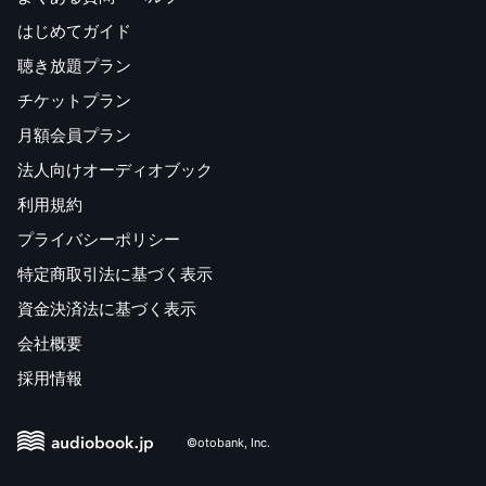
はじめてガイド
聴き放題プラン
チケットプラン
月額会員プラン
法人向けオーディオブック
利用規約
プライバシーポリシー
特定商取引法に基づく表示
資金決済法に基づく表示
会社概要
採用情報
©otobank, Inc.