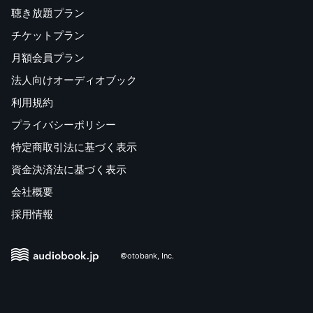
聴き放題プラン
チケットプラン
月額会員プラン
法人向けオーディオブック
利用規約
プライバシーポリシー
特定商取引法に基づく表示
資金決済法に基づく表示
会社概要
採用情報
©otobank, Inc.