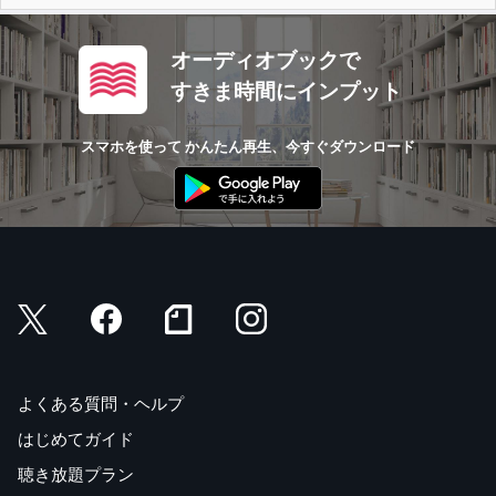
オーディオブックで
すきま時間にインプット
スマホを使って かんたん再生、今すぐダウンロード
よくある質問・ヘルプ
はじめてガイド
聴き放題プラン