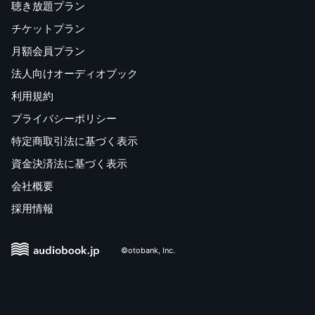
聴き放題プラン
チケットプラン
月額会員プラン
法人向けオーディオブック
利用規約
プライバシーポリシー
特定商取引法に基づく表示
資金決済法に基づく表示
会社概要
採用情報
©otobank, Inc.