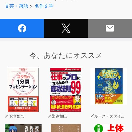
た。
文芸・落語
>
名作文学
今、あなたにオススメ
下地寛也
染谷和巳
ルース・スタイルズ・ガネット