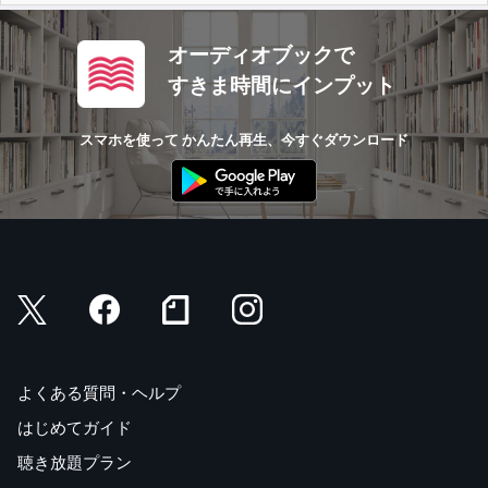
オーディオブックで
すきま時間にインプット
スマホを使って かんたん再生、今すぐダウンロード
よくある質問・ヘルプ
はじめてガイド
聴き放題プラン