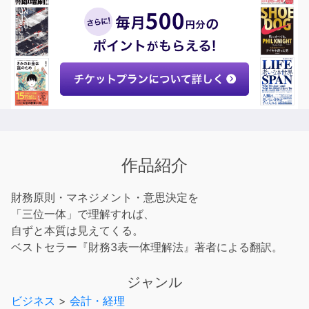
作品紹介
財務原則・マネジメント・意思決定を
「三位一体」で理解すれば、
自ずと本質は見えてくる。
ベストセラー『財務3表一体理解法』著者による翻訳。
ジャンル
ビジネス
>
会計・経理