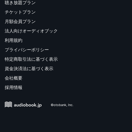
聴き放題プラン
チケットプラン
月額会員プラン
法人向けオーディオブック
利用規約
プライバシーポリシー
特定商取引法に基づく表示
資金決済法に基づく表示
会社概要
採用情報
©otobank, Inc.