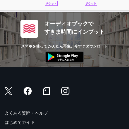
チケット
チケット
オーディオブックで
すきま時間にインプット
スマホを使って かんたん再生、今すぐダウンロード
よくある質問・ヘルプ
はじめてガイド