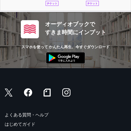
チケット
チケット
オーディオブックで
すきま時間にインプット
スマホを使って かんたん再生、今すぐダウンロード
よくある質問・ヘルプ
はじめてガイド