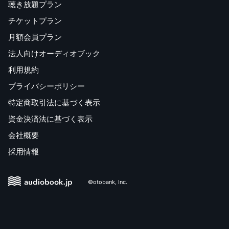
聴き放題プラン
チケットプラン
月額会員プラン
法人向けオーディオブック
利用規約
プライバシーポリシー
特定商取引法に基づく表示
資金決済法に基づく表示
会社概要
採用情報
©otobank, Inc.