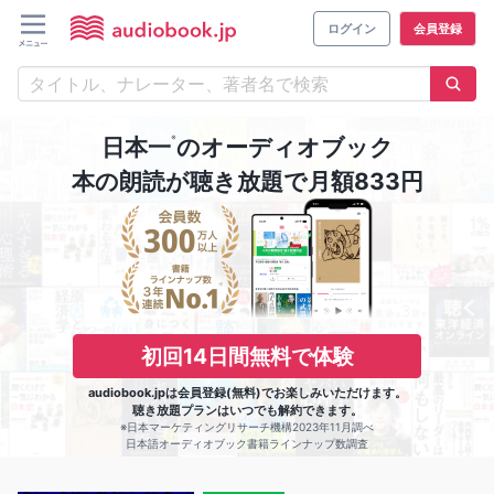
ログイン
会員登録
※
日本一
のオーディオブック
本の朗読が聴き放題で月額833円
初回14日間無料で体験
audiobook.jpは会員登録(無料)でお楽しみいただけます。
聴き放題プランはいつでも解約できます。
※日本マーケティングリサーチ機構2023年11月調べ
日本語オーディオブック書籍ラインナップ数調査