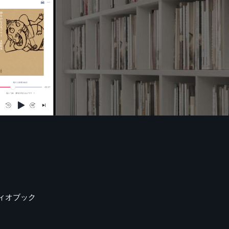
ィオブック