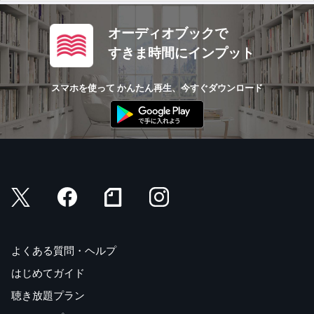
オーディオブックで
すきま時間にインプット
スマホを使って かんたん再生、今すぐダウンロード
よくある質問・ヘルプ
はじめてガイド
聴き放題プラン