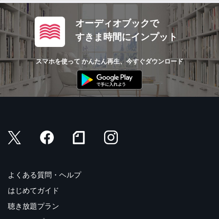
オーディオブックで
すきま時間にインプット
スマホを使って かんたん再生、今すぐダウンロード
よくある質問・ヘルプ
はじめてガイド
聴き放題プラン