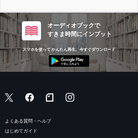
オーディオブックで
すきま時間にインプット
スマホを使って かんたん再生、今すぐダウンロード
よくある質問・ヘルプ
はじめてガイド