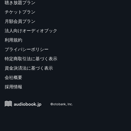
聴き放題プラン
チケットプラン
月額会員プラン
法人向けオーディオブック
利用規約
プライバシーポリシー
特定商取引法に基づく表示
資金決済法に基づく表示
会社概要
採用情報
©otobank, Inc.