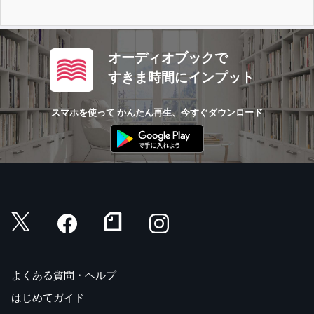
オーディオブックで
すきま時間にインプット
スマホを使って かんたん再生、今すぐダウンロード
よくある質問・ヘルプ
はじめてガイド