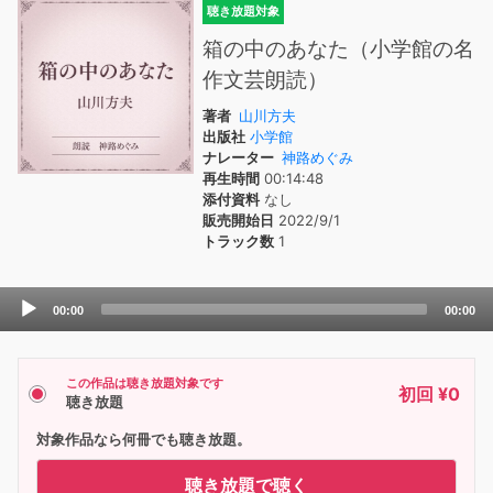
聴き放題対象
箱の中のあなた（小学館の名
作文芸朗読）
著者
山川方夫
出版社
小学館
ナレーター
神路めぐみ
再生時間
00:14:48
添付資料
なし
販売開始日
2022/9/1
トラック数
1
Audio
00:00
00:00
Player
この作品は聴き放題対象です
初回 ¥0
聴き放題
対象作品なら何冊でも聴き放題。
聴き放題で聴く