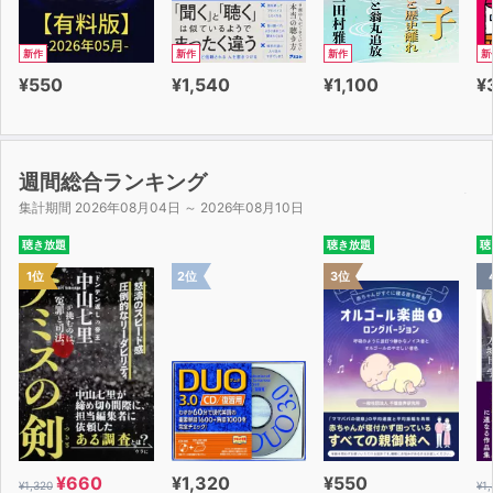
新作
新作
新作
新
¥550
¥1,540
¥1,100
¥
週間総合ランキング
集計期間 2026年08月04日 ～ 2026年08月10日
聴き放題
聴き放題
聴
1位
2位
3位
¥660
¥1,320
¥550
¥1,320
¥1