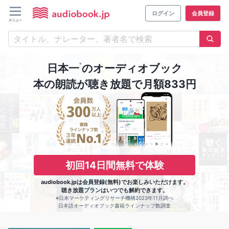
ログイン
会員登録
※
日本一
のオーディオブック
本の朗読が聴き放題で月額833円
初回14日間無料で体験
audiobook.jpは会員登録(無料)でお楽しみいただけます。
聴き放題プランはいつでも解約できます。
※日本マーケティングリサーチ機構2023年11月調べ
日本語オーディオブック書籍ラインナップ数調査