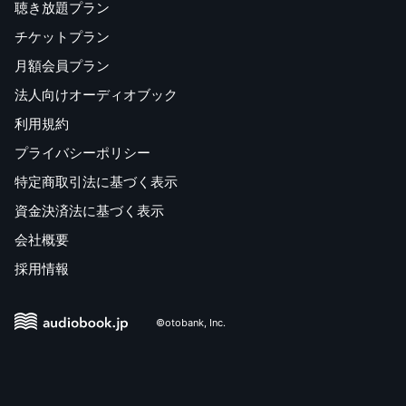
聴き放題プラン
チケットプラン
月額会員プラン
法人向けオーディオブック
利用規約
プライバシーポリシー
特定商取引法に基づく表示
資金決済法に基づく表示
会社概要
採用情報
©otobank, Inc.