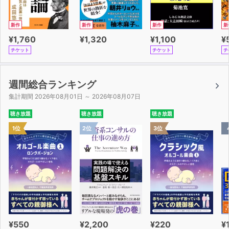
新作
新作
新作
新
¥1,760
¥1,320
¥1,100
¥
チケット
チケット
チ
週間総合ランキング
集計期間 2026年08月01日 ～ 2026年08月07日
聴き放題
聴き放題
聴き放題
1位
2位
3位
¥550
¥2,200
¥220
¥