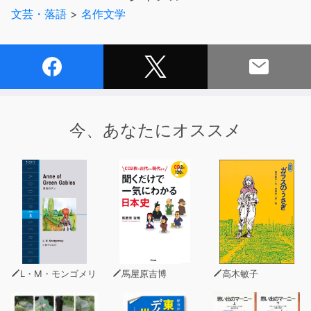
文芸・落語
>
名作文学
今、あなたにオススメ
L・M・モンゴメリ
馬屋原吉博
高木敏子