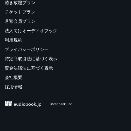
聴き放題プラン
チケットプラン
月額会員プラン
法人向けオーディオブック
利用規約
プライバシーポリシー
特定商取引法に基づく表示
資金決済法に基づく表示
会社概要
採用情報
©otobank, Inc.