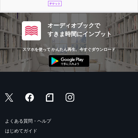
チケット
オーディオブックで
すきま時間にインプット
スマホを使って かんたん再生、今すぐダウンロード
よくある質問・ヘルプ
はじめてガイド