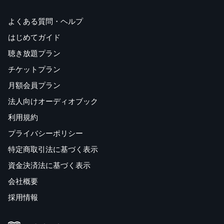
よくある質問・ヘルプ
はじめてガイド
聴き放題プラン
チケットプラン
月額会員プラン
法人向けオーディオブック
利用規約
プライバシーポリシー
特定商取引法に基づく表示
資金決済法に基づく表示
会社概要
採用情報