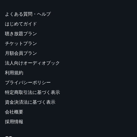
よくある質問・ヘルプ
はじめてガイド
聴き放題プラン
チケットプラン
月額会員プラン
法人向けオーディオブック
利用規約
プライバシーポリシー
特定商取引法に基づく表示
資金決済法に基づく表示
会社概要
採用情報