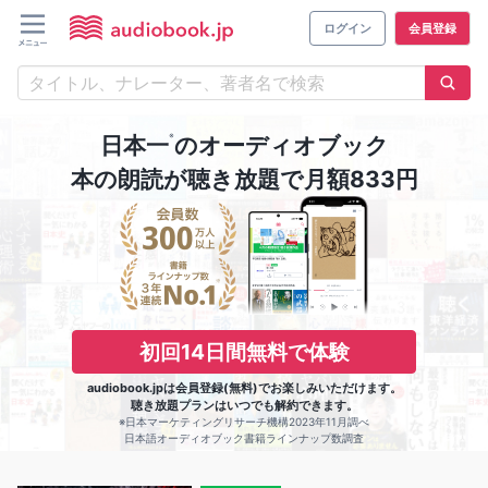
ログイン
会員登録
※
日本一
のオーディオブック
本の朗読が聴き放題で月額833円
初回14日間無料で体験
audiobook.jpは会員登録(無料)でお楽しみいただけます。
聴き放題プランはいつでも解約できます。
※日本マーケティングリサーチ機構2023年11月調べ
日本語オーディオブック書籍ラインナップ数調査