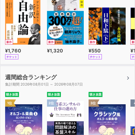
新作
新作
新作
新
¥1,760
¥1,320
¥550
¥
チケット
チケット
チ
週間総合ランキング
集計期間 2026年08月01日 ～ 2026年08月07日
聴き放題
聴き放題
聴き放題
1位
2位
3位