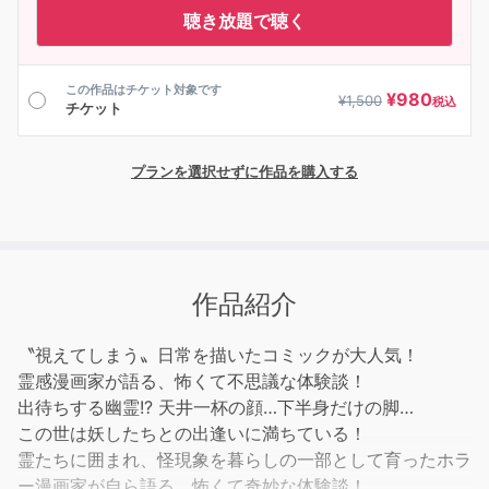
聴き放題で聴く
この作品はチケット対象です
¥
980
¥
1,500
税込
チケット
プランを選択せずに作品を購入する
作品紹介
〝視えてしまう〟日常を描いたコミックが大人気！
霊感漫画家が語る、怖くて不思議な体験談！
出待ちする幽霊!? 天井一杯の顔…下半身だけの脚…
この世は妖したちとの出逢いに満ちている！
霊たちに囲まれ、怪現象を暮らしの一部として育ったホラ
ー漫画家が自ら語る、怖くて奇妙な体験談！