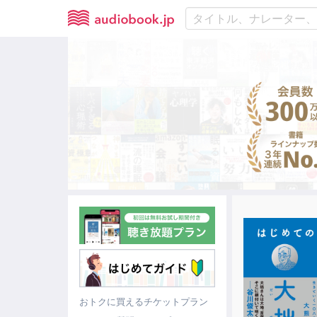
おトクに買えるチケットプラン