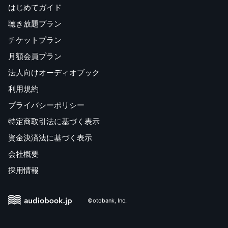
はじめてガイド
聴き放題プラン
チケットプラン
月額会員プラン
法人向けオーディオブック
利用規約
プライバシーポリシー
特定商取引法に基づく表示
資金決済法に基づく表示
会社概要
採用情報
©otobank, Inc.