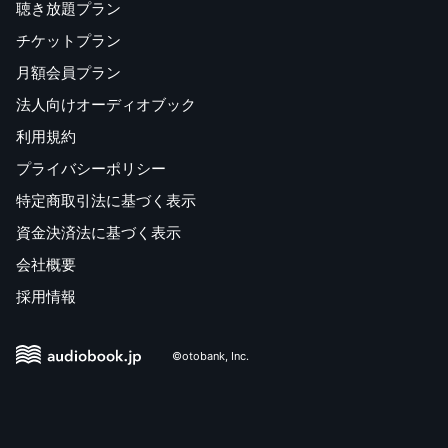
聴き放題プラン
チケットプラン
月額会員プラン
法人向けオーディオブック
利用規約
プライバシーポリシー
特定商取引法に基づく表示
資金決済法に基づく表示
会社概要
採用情報
©otobank, Inc.