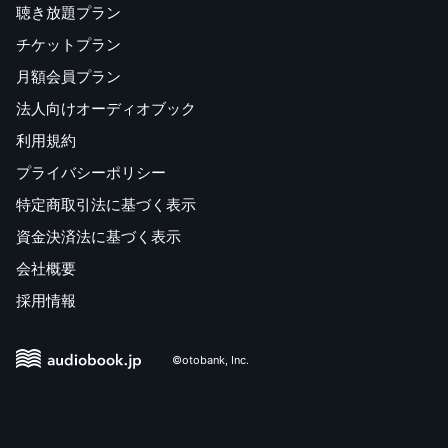
聴き放題プラン
チケットプラン
月額会員プラン
法人向けオーディオブック
利用規約
プライバシーポリシー
特定商取引法に基づく表示
資金決済法に基づく表示
会社概要
採用情報
©otobank, Inc.