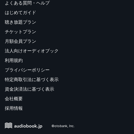
よくある質問・ヘルプ
はじめてガイド
聴き放題プラン
チケットプラン
月額会員プラン
法人向けオーディオブック
利用規約
プライバシーポリシー
特定商取引法に基づく表示
資金決済法に基づく表示
会社概要
採用情報
©otobank, Inc.