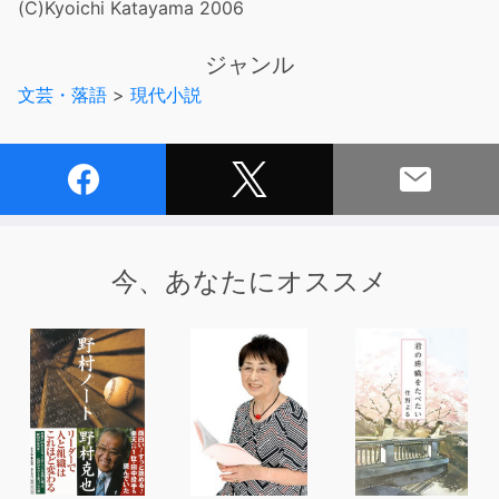
(C)Kyoichi Katayama 2006
ジャンル
文芸・落語
>
現代小説
今、あなたにオススメ