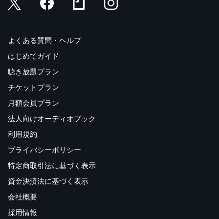
よくある質問・ヘルプ
はじめてガイド
聴き放題プラン
チケットプラン
月額会員プラン
法人向けオーディオブック
利用規約
プライバシーポリシー
特定商取引法に基づく表示
資金決済法に基づく表示
会社概要
採用情報