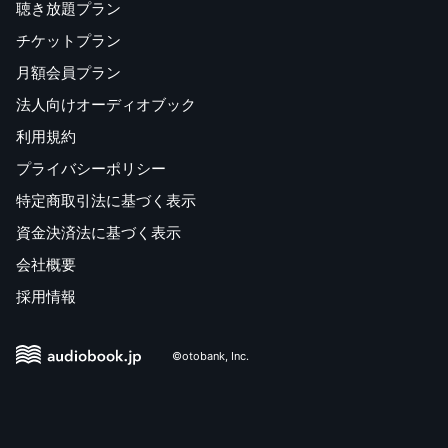
聴き放題プラン
チケットプラン
月額会員プラン
法人向けオーディオブック
利用規約
プライバシーポリシー
特定商取引法に基づく表示
資金決済法に基づく表示
会社概要
採用情報
©otobank, Inc.