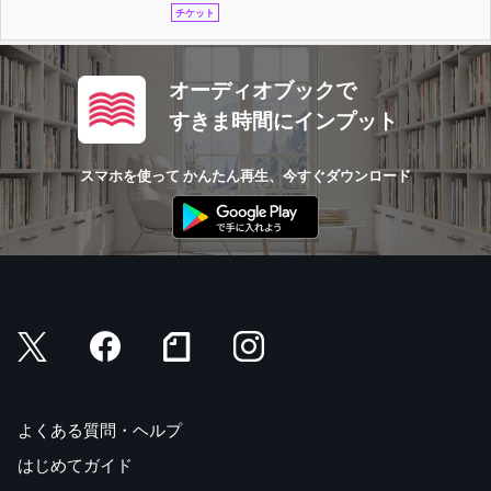
チケット
オーディオブックで
すきま時間にインプット
スマホを使って かんたん再生、今すぐダウンロード
よくある質問・ヘルプ
はじめてガイド