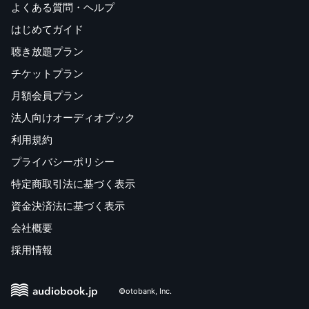
よくある質問・ヘルプ
はじめてガイド
聴き放題プラン
チケットプラン
月額会員プラン
法人向けオーディオブック
利用規約
プライバシーポリシー
特定商取引法に基づく表示
資金決済法に基づく表示
会社概要
採用情報
©otobank, Inc.