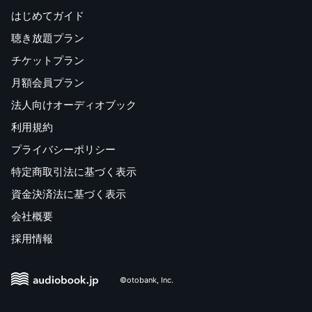
はじめてガイド
聴き放題プラン
チケットプラン
月額会員プラン
法人向けオーディオブック
利用規約
プライバシーポリシー
特定商取引法に基づく表示
資金決済法に基づく表示
会社概要
採用情報
©otobank, Inc.