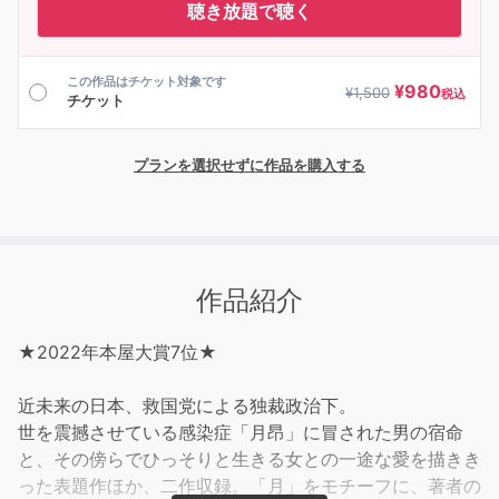
聴き放題で聴く
この作品はチケット対象です
¥
980
¥
1,500
税込
チケット
プランを選択せずに作品を購入する
作品紹介
★2022年本屋大賞7位★
近未来の日本、救国党による独裁政治下。
世を震撼させている感染症「月昂」に冒された男の宿命
と、その傍らでひっそりと生きる女との一途な愛を描きき
った表題作ほか、二作収録。「月」をモチーフに、著者の