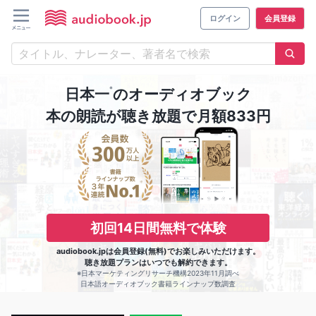
ログイン
会員登録
※
日本一
のオーディオブック
本の朗読が聴き放題で月額833円
初回14日間無料で体験
audiobook.jpは会員登録(無料)でお楽しみいただけます。
聴き放題プランはいつでも解約できます。
※日本マーケティングリサーチ機構2023年11月調べ
日本語オーディオブック書籍ラインナップ数調査