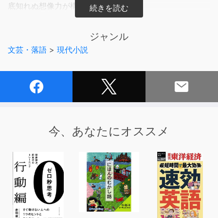
底知れぬ想像力が構築した異世界。
足を踏み入れたら最後、イメージの渦に吞み込まれ、もう
現実には戻れない――。
ジャンル
最も新刊が待たれた作家、飛躍の一作!
文芸・落語
>
現代小説
【キャスト】
そして月がふりかえる… 朗読：浅科准平 出演：上田瞳
月景石 … 朗読：上田瞳 出演：浅科准平、間宮康弘
残月記 … 朗読：間宮康弘 出演：上田瞳
選曲、音響効果 菊池常典
今、あなたにオススメ
制作協力 サウンドプロダクション吟