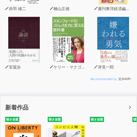
赤羽 雄二
楠山正雄
週刊東洋経済編集部
安冨歩
ケリー・マクゴニガル
岸見一郎
Recommended by
新着作品
聴き放題
聴き放題
聴き放題
聴