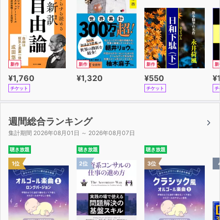
新作
新作
新作
新
¥1,760
¥1,320
¥550
¥
チケット
チケット
チ
週間総合ランキング
集計期間 2026年08月01日 ～ 2026年08月07日
聴き放題
聴き放題
聴き放題
1位
2位
3位