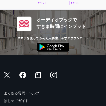
チケット
チケット
オーディオブックで
すきま時間にインプット
スマホを使って かんたん再生、今すぐダウンロード
よくある質問・ヘルプ
はじめてガイド