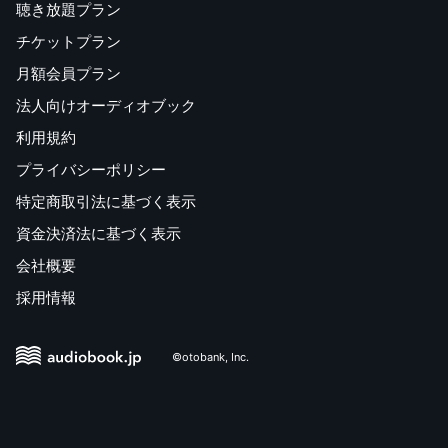
聴き放題プラン
チケットプラン
月額会員プラン
法人向けオーディオブック
利用規約
プライバシーポリシー
特定商取引法に基づく表示
資金決済法に基づく表示
会社概要
採用情報
©otobank, Inc.