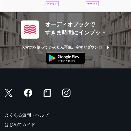
チケット
チケット
オーディオブックで
すきま時間にインプット
スマホを使って かんたん再生、今すぐダウンロード
よくある質問・ヘルプ
はじめてガイド