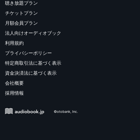
聴き放題プラン
チケットプラン
月額会員プラン
法人向けオーディオブック
利用規約
プライバシーポリシー
特定商取引法に基づく表示
資金決済法に基づく表示
会社概要
採用情報
©otobank, Inc.