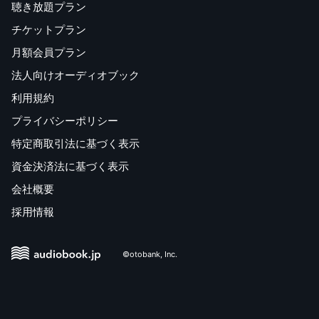
聴き放題プラン
チケットプラン
月額会員プラン
法人向けオーディオブック
利用規約
プライバシーポリシー
特定商取引法に基づく表示
資金決済法に基づく表示
会社概要
採用情報
©otobank, Inc.