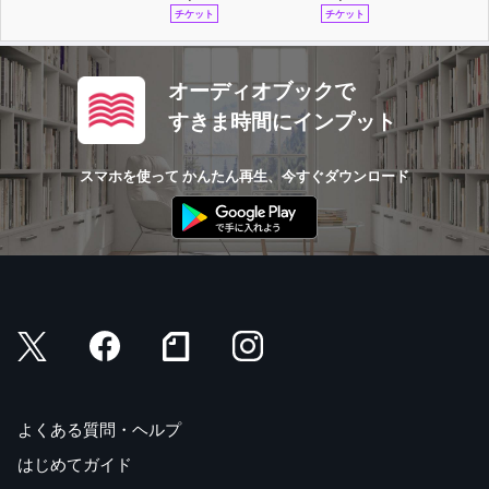
チケット
チケット
オーディオブックで
すきま時間にインプット
スマホを使って かんたん再生、今すぐダウンロード
よくある質問・ヘルプ
はじめてガイド