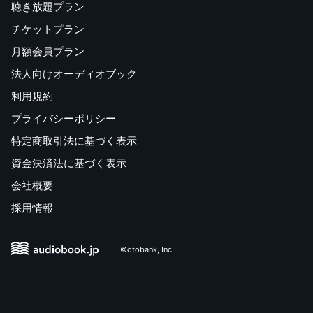
聴き放題プラン
チケットプラン
月額会員プラン
法人向けオーディオブック
利用規約
プライバシーポリシー
特定商取引法に基づく表示
資金決済法に基づく表示
会社概要
採用情報
©otobank, Inc.