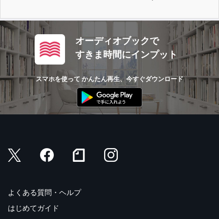
オーディオブックで
すきま時間にインプット
スマホを使って かんたん再生、今すぐダウンロード
よくある質問・ヘルプ
はじめてガイド