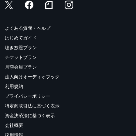
よくある質問・ヘルプ
はじめてガイド
聴き放題プラン
チケットプラン
月額会員プラン
法人向けオーディオブック
利用規約
プライバシーポリシー
特定商取引法に基づく表示
資金決済法に基づく表示
会社概要
採用情報