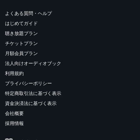
よくある質問・ヘルプ
はじめてガイド
聴き放題プラン
チケットプラン
月額会員プラン
法人向けオーディオブック
利用規約
プライバシーポリシー
特定商取引法に基づく表示
資金決済法に基づく表示
会社概要
採用情報