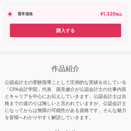
¥
1,320
通常価格
税込
購入する
作品紹介
公認会計士の受験指導ことして圧倒的な実績を出している
「CPA会計学院」代表 国見健介が公認会計士の仕事内容
とキャリアを中心にお伝えしていきます。公認会計士は合
格までの道のりは険しいと言われていますが、公認会計士
になってからは無限の可能性がある資格です。そんな魅力
を皆様へわかりやすく解説していきます。