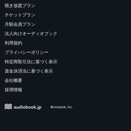
聴き放題プラン
チケットプラン
月額会員プラン
法人向けオーディオブック
利用規約
プライバシーポリシー
特定商取引法に基づく表示
資金決済法に基づく表示
会社概要
採用情報
©otobank, Inc.