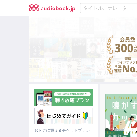
おトクに買えるチケットプラン