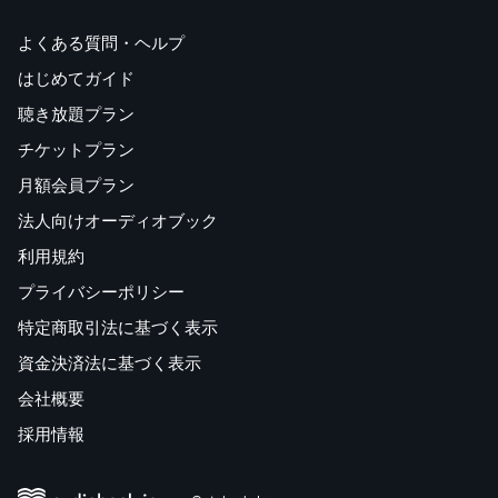
よくある質問・ヘルプ
はじめてガイド
聴き放題プラン
チケットプラン
月額会員プラン
法人向けオーディオブック
利用規約
プライバシーポリシー
特定商取引法に基づく表示
資金決済法に基づく表示
会社概要
採用情報